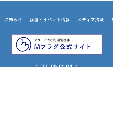
お知らせ
講座・イベント情報
メディア掲載
FOLLOW US ON
問い合わせ
プライバシーポリシー
免責事項
サイトマ