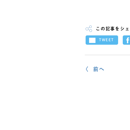
この記事をシェ
TWEET