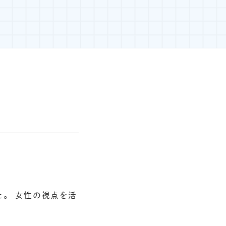
た。 女性の視点を活