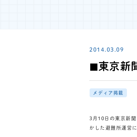
2014.03.09
◼︎東京新聞
メディア掲載
3月10日の東京新
かした避難所運営