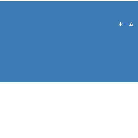
ホーム
お