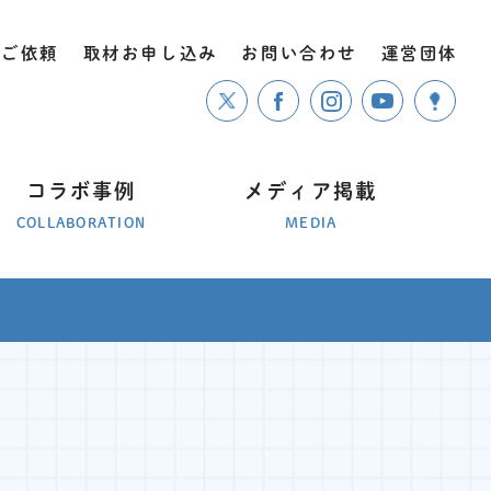
のご依頼
取材お申し込み
お問い合わせ
運営団体
コラボ事例
メディア掲載
COLLABORATION
MEDIA