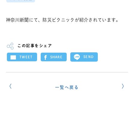
神奈川新聞にて、防災ピクニックが紹介されています。
この記事をシェア
SEND
SHARE
TWEET
一覧へ戻る