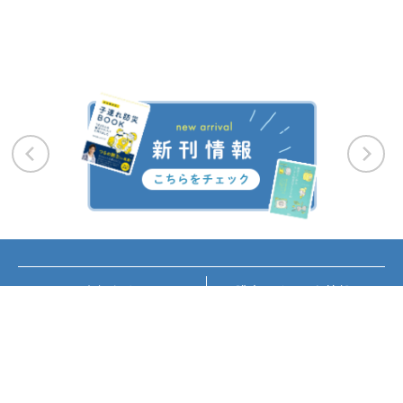
お知らせ
講座・イベント情報
メディア掲載
書籍紹介