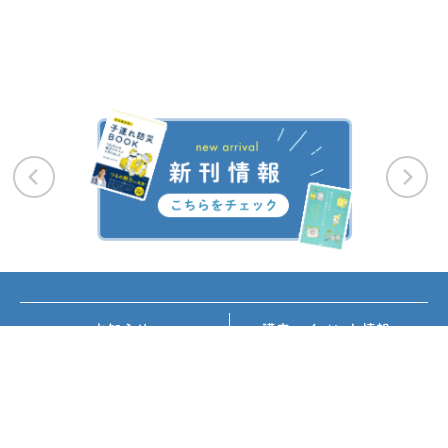
お知らせ
講座・イベント情報
メディア掲載
書籍紹介