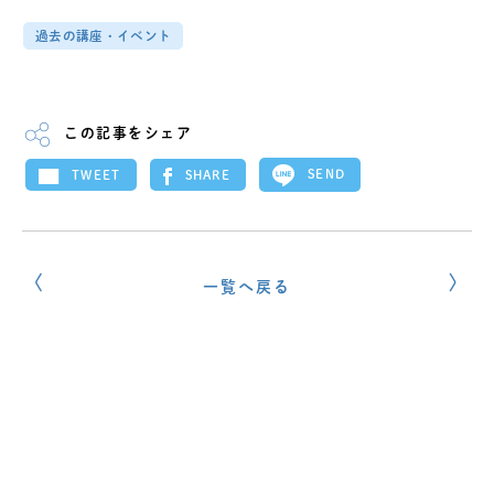
過去の講座・イベント
この記事をシェア
SEND
SHARE
TWEET
一覧へ戻る