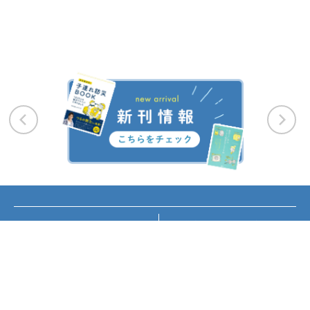
お知らせ
講座・イベント情報
メディア掲載
書籍紹介