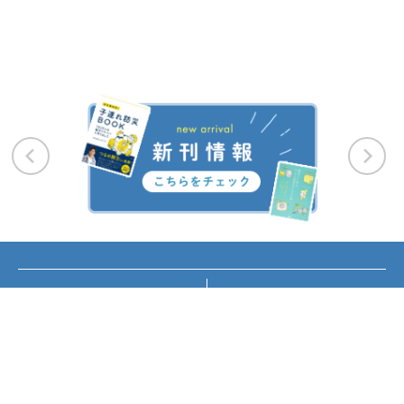
お知らせ
講座・イベント情報
メディア掲載
書籍紹介