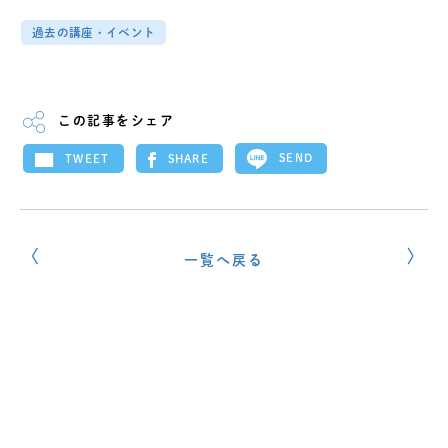
過去の講座・イベント
この記事をシェア
SEND
SHARE
TWEET
一覧へ戻る