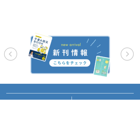
お知らせ
講座・イベント情報
メディア掲載
書籍紹介