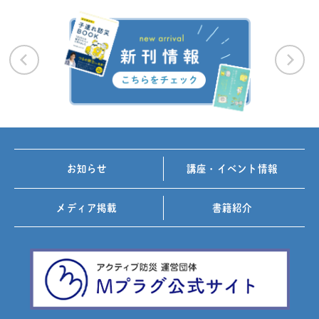
お知らせ
講座・イベント情報
メディア掲載
書籍紹介