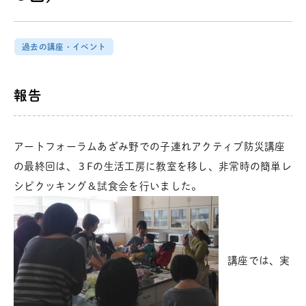
過去の講座・イベント
報告
アートフォーラムあざみ野での子連れアクティブ防災講座
の最終回は、３Fの生活工房に教室を移し、非常時の簡単レ
シピクッキング＆試食会を行いました。
講座では、実