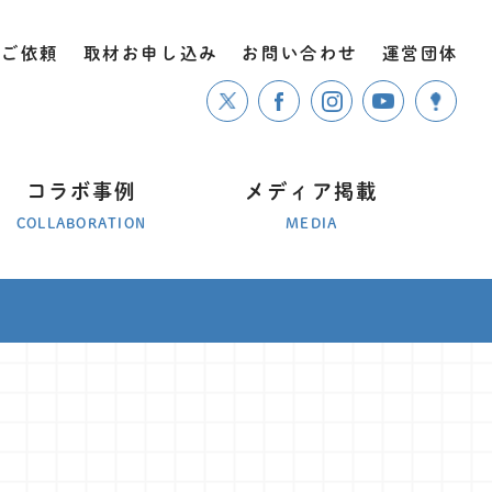
のご依頼
取材お申し込み
お問い合わせ
運営団体
コラボ事例
メディア掲載
COLLABORATION
MEDIA