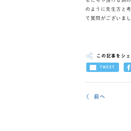
のように先生方と考
て質問がございましたら
この記事をシェ
TWEET