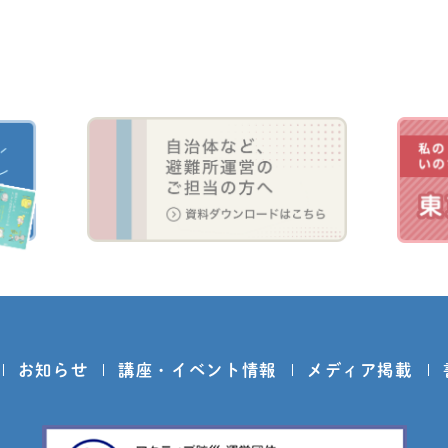
お知らせ
講座・イベント情報
メディア掲載