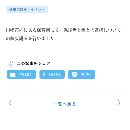
過去の講座・イベント
川崎市内にある保育園にて、保護者と園との連携について
の防災講座を行いました。
この記事をシェア
SEND
SHARE
TWEET
一覧へ戻る