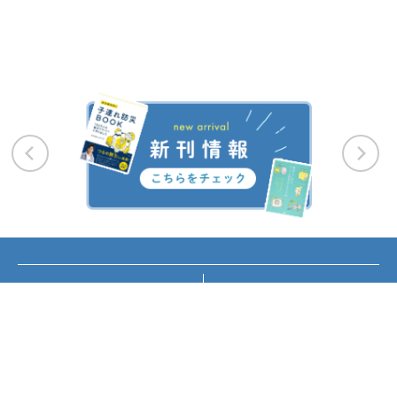
お知らせ
講座・イベント情報
メディア掲載
書籍紹介