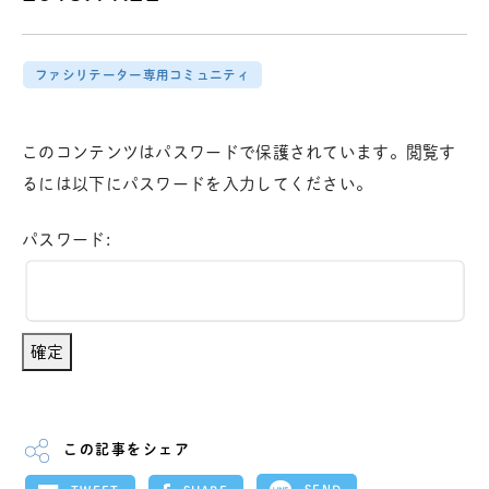
ファシリテーター専用コミュニティ
このコンテンツはパスワードで保護されています。閲覧す
るには以下にパスワードを入力してください。
パスワード:
この記事をシェア