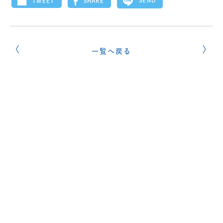
SEND
SHARE
TWEET
一覧へ戻る