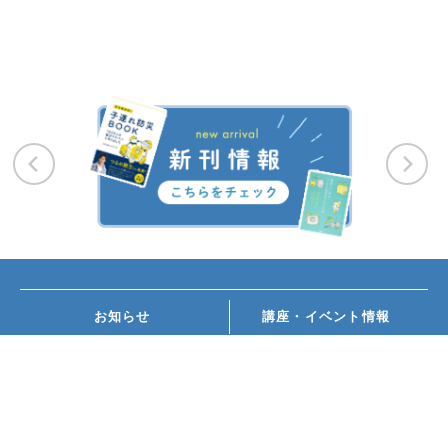
お知らせ
講座・イベント情報
メディア掲載
書籍紹介