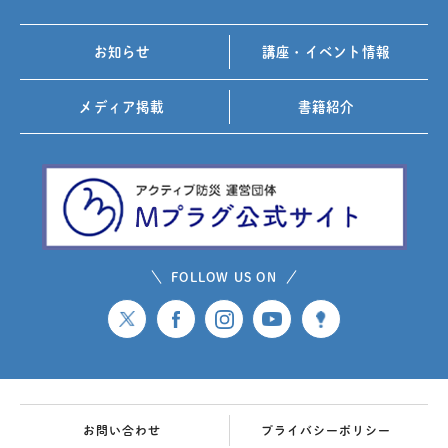
お知らせ
講座・イベント情報
メディア掲載
書籍紹介
FOLLOW US ON
お問い合わせ
プライバシーポリシー