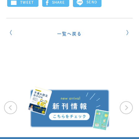
SEND
SHARE
TWEET
一覧へ戻る