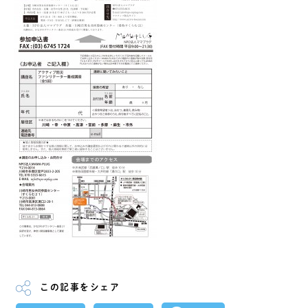
この記事をシェア