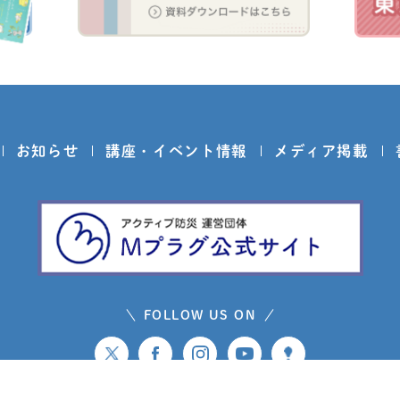
お知らせ
講座・イベント情報
メディア掲載
FOLLOW US ON