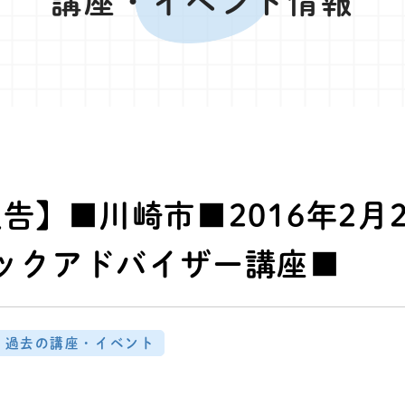
講座・イベント情報
告】■川崎市■2016年2月
ックアドバイザー講座■
過去の講座・イベント