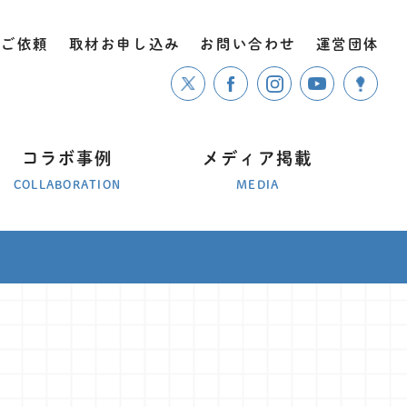
のご依頼
取材お申し込み
お問い合わせ
運営団体
コラボ事例
メディア掲載
COLLABORATION
MEDIA