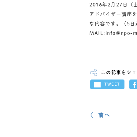
2016年2月27日
アドバイザー講座
な内容です。（5日
MAIL:info@np
この記事をシェ
TWEET