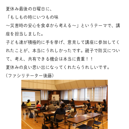
夏休み最後の日曜日に、
「もしもの時にいつもの味
～災害時の安心を食卓から考える～」というテーマで、講
座を担当しました。
子ども達が積極的に手を挙げ、意見して講座に参加してく
れたことが、本当にうれしかったです。親子で防災につい
て、考え、共有できる機会は本当に貴重！！
夏休みの良い思い出になってくれたらうれしいです。
(ファシリテーター後藤)