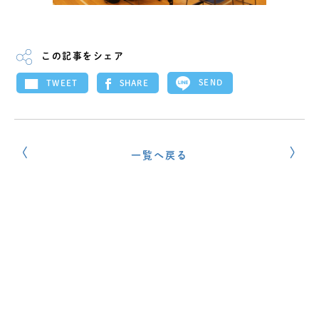
この記事をシェア
SEND
SHARE
TWEET
一覧へ戻る