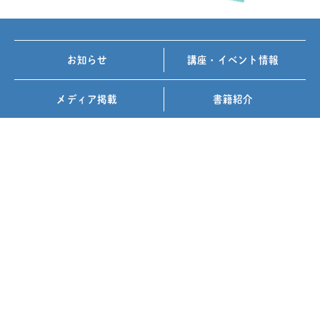
お知らせ
講座・イベント情報
メディア掲載
書籍紹介
FOLLOW US ON