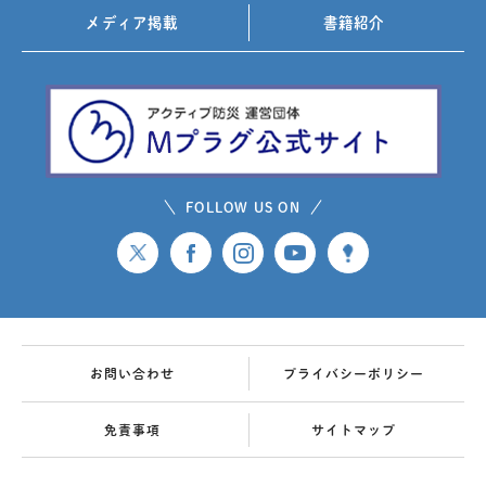
メディア掲載
書籍紹介
FOLLOW US ON
お問い合わせ
プライバシーポリシー
免責事項
サイトマップ