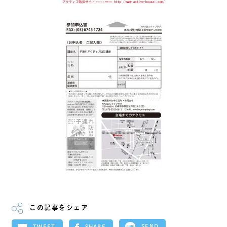
この記事をシェア
SEND
SHARE
TWEET