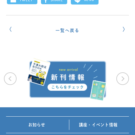
一覧へ戻る
お知らせ
講座・イベント情報