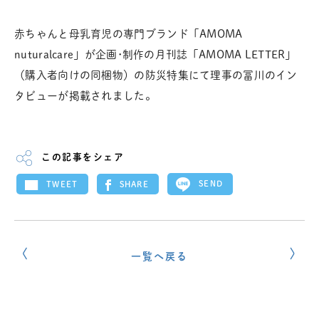
赤ちゃんと母乳育児の専門ブランド「AMOMA
nuturalcare」が企画･制作の月刊誌「AMOMA LETTER」
（購入者向けの同梱物）の防災特集にて理事の冨川のイン
タビューが掲載されました。
この記事をシェア
SEND
SHARE
TWEET
一覧へ戻る