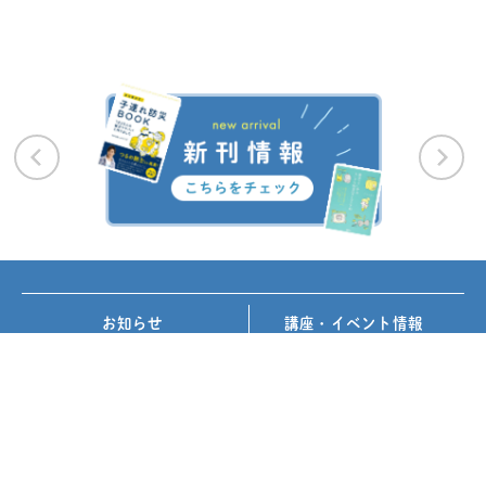
お知らせ
講座・イベント情報
メディア掲載
書籍紹介