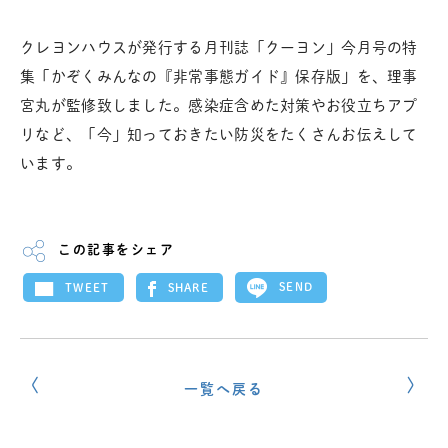
クレヨンハウスが発行する月刊誌「クーヨン」今月号の特
集「かぞくみんなの『非常事態ガイド』保存版」を、理事
宮丸が監修致しました。感染症含めた対策やお役立ちアプ
リなど、「今」知っておきたい防災をたくさんお伝えして
います。
この記事をシェア
SEND
SHARE
TWEET
一覧へ戻る