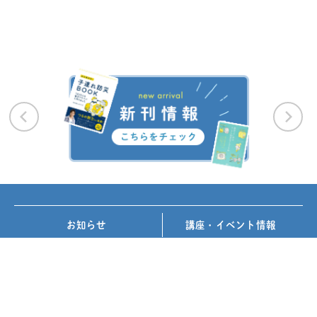
お知らせ
講座・イベント情報
メディア掲載
書籍紹介