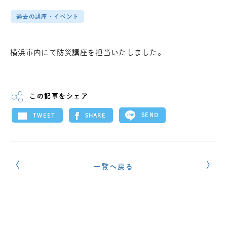
過去の講座・イベント
横浜市内にて防災講座を担当いたしました。
この記事をシェア
SEND
SHARE
TWEET
一覧へ戻る