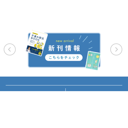
お知らせ
講座・イベント情報
メディア掲載
書籍紹介