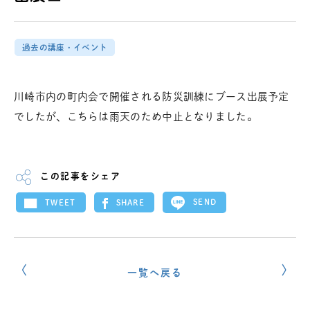
過去の講座・イベント
川崎市内の町内会で開催される防災訓練にブース出展予定
でしたが、こちらは雨天のため中止となりました。
この記事をシェア
SEND
SHARE
TWEET
一覧へ戻る