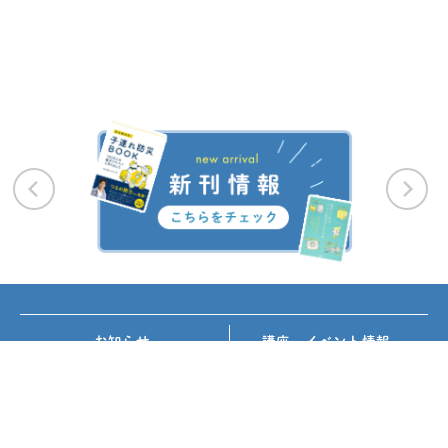
お知らせ
講座・イベント情報
メディア掲載
書籍紹介