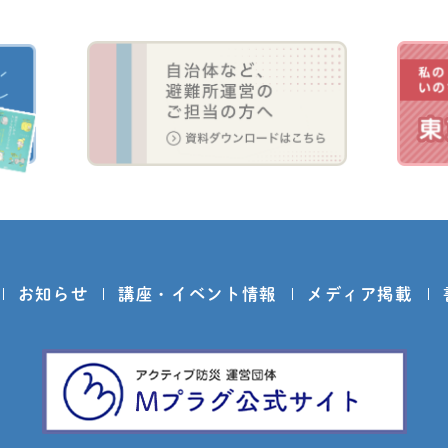
お知らせ
講座・イベント情報
メディア掲載