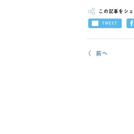
この記事をシェ
TWEET