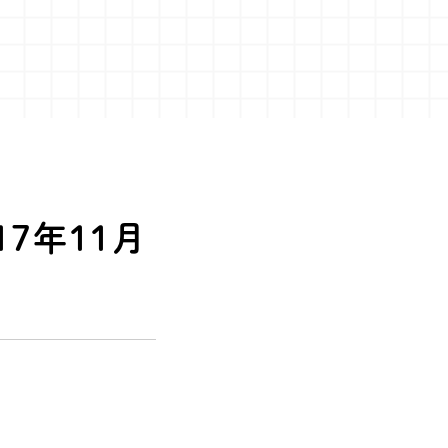
7年11月