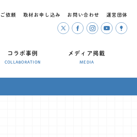
のご依頼
取材お申し込み
お問い合わせ
運営団体
コラボ事例
メディア掲載
COLLABORATION
MEDIA