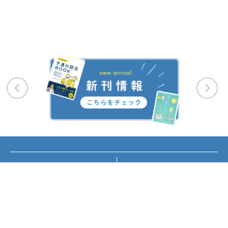
お知らせ
講座・イベント情報
メディア掲載
書籍紹介