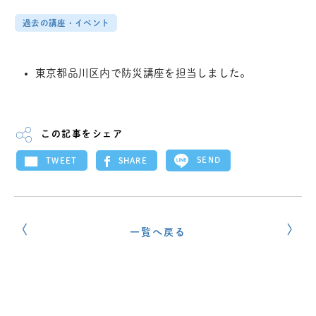
過去の講座・イベント
東京都品川区内で防災講座を担当しました。
この記事をシェア
SEND
SHARE
TWEET
一覧へ戻る