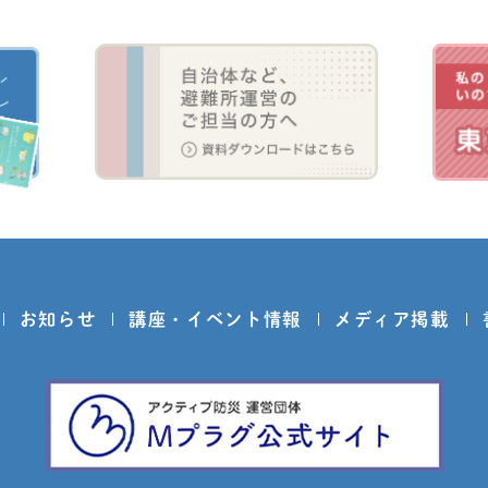
お知らせ
講座・イベント情報
メディア掲載