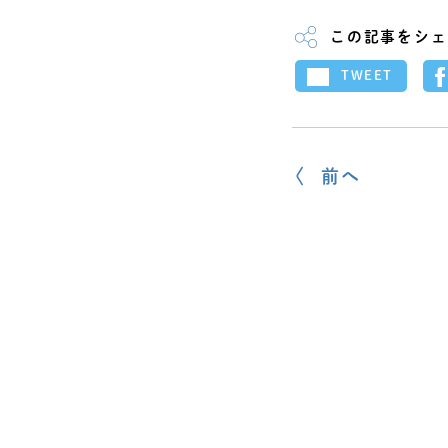
この記事をシェ
TWEET