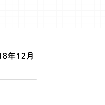
8年12月