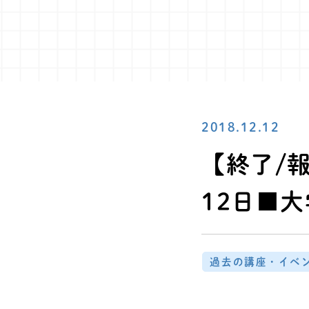
2018.12.12
【終了/
12日■
過去の講座・イベ