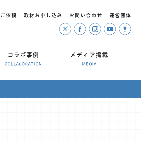
のご依頼
取材お申し込み
お問い合わせ
運営団体
コラボ事例
メディア掲載
COLLABORATION
MEDIA