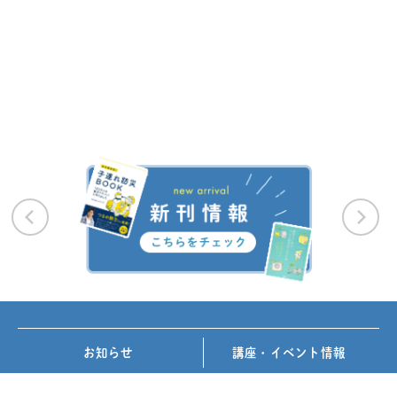
お知らせ
講座・イベント情報