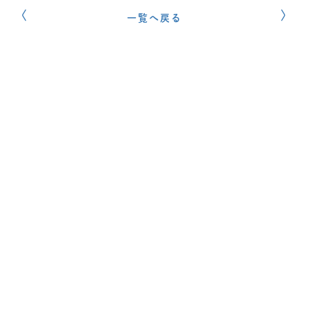
一覧へ戻る