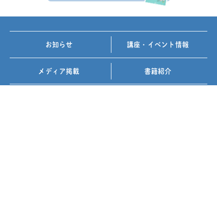
お知らせ
講座・イベント情報
メディア掲載
書籍紹介
FOLLOW US ON