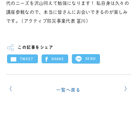
代のニーズを沢山伺えて勉強になります！ 私自身は久々の
講座参戦なので、本当に皆さんにお会いできるのが楽しみ
です。 (アクティブ防災事業代表 冨川)
この記事をシェア
SEND
SHARE
TWEET
一覧へ戻る