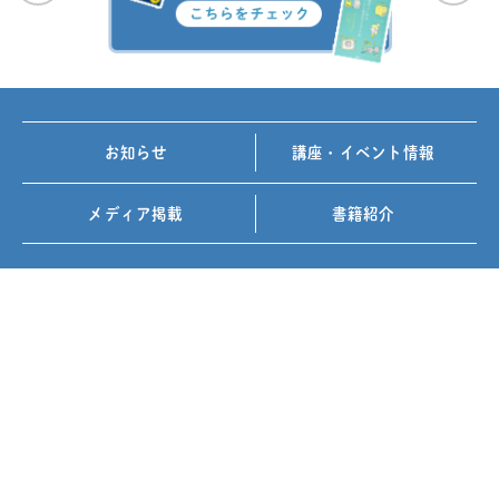
お知らせ
講座・イベント情報
メディア掲載
書籍紹介
FOLLOW US ON