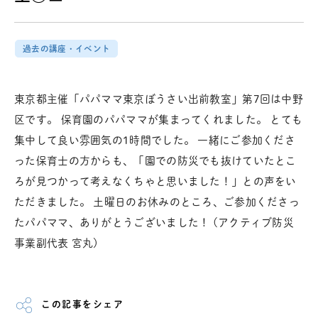
過去の講座・イベント
東京都主催「パパママ東京ぼうさい出前教室」第7回は中野
区です。 保育園のパパママが集まってくれました。 とても
集中して良い雰囲気の1時間でした。 一緒にご参加くださ
った保育士の方からも、「園での防災でも抜けていたとこ
ろが見つかって考えなくちゃと思いました！」との声をい
ただきました。 土曜日のお休みのところ、ご参加くださっ
たパパママ、ありがとうございました！ (アクティブ防災
事業副代表 宮丸)
この記事をシェア