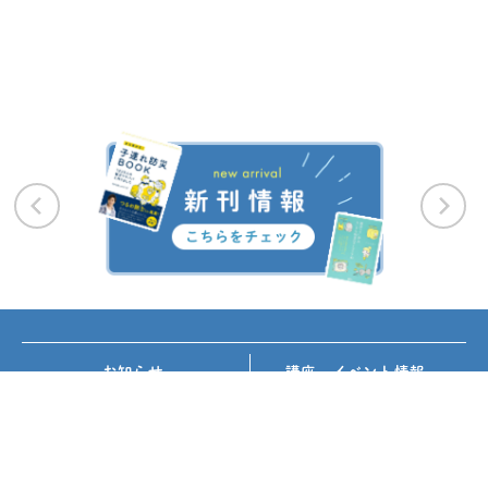
お知らせ
講座・イベント情報
メディア掲載
書籍紹介