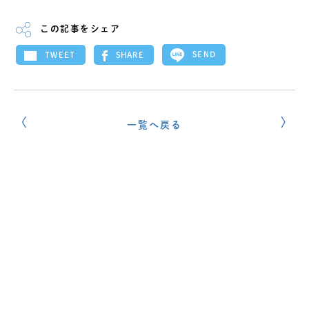
この記事をシェア
SEND
SHARE
TWEET
一覧へ戻る