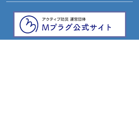
FOLLOW US ON
お問い合わせ
プライバシーポリシー
免責事項
サイトマップ
© ACTIVE防災