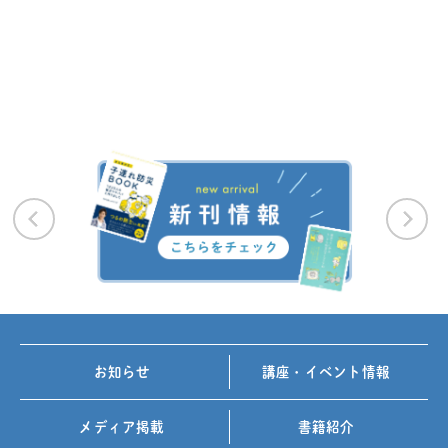
お知らせ
講座・イベント情報
メディア掲載
書籍紹介