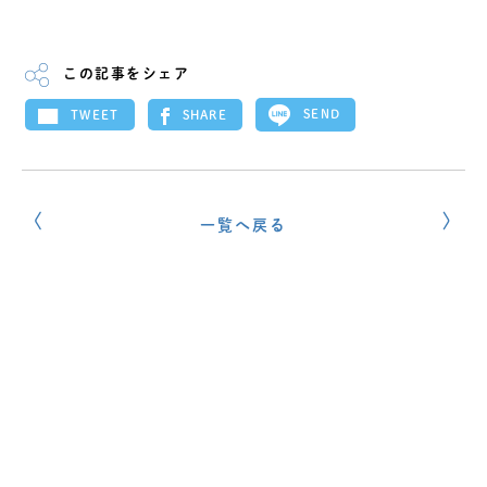
この記事をシェア
SEND
SHARE
TWEET
一覧へ戻る