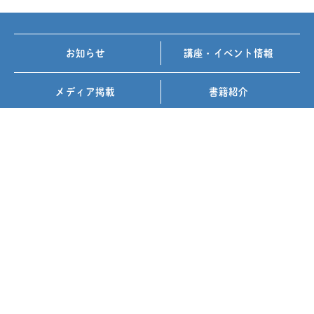
お知らせ
講座・イベント情報
メディア掲載
書籍紹介
FOLLOW US ON