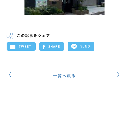
この記事をシェア
SEND
SHARE
TWEET
一覧へ戻る