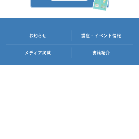
お知らせ
講座・イベント情報
メディア掲載
書籍紹介
FOLLOW US ON