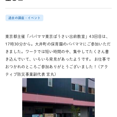
過去の講座・イベント
東京都主催「パパママ東京ぼうさい出前教室」43回目は、
17時30分から。大井町の保育園のパパママにご参加いただ
きました。ワークでは短い時間の中、集中してたくさん書
き込んでいて、いろいろ発見があったようです。 お仕事で
おつかれのところご参加ありがとうございました！ (アク
ティブ防災事業副代表 宮丸)