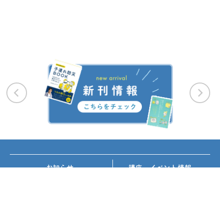
お知らせ
講座・イベント情報
メディア掲載
書籍紹介