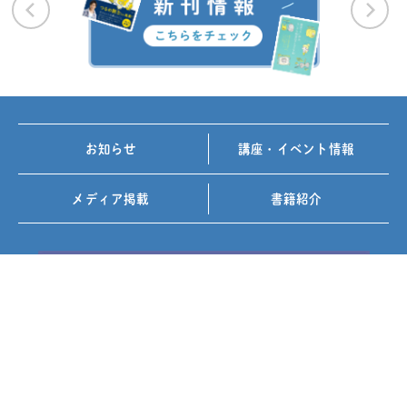
お知らせ
講座・イベント情報
メディア掲載
書籍紹介
FOLLOW US ON