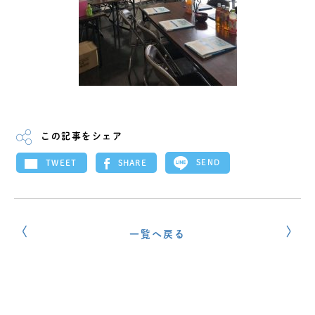
この記事をシェア
SEND
SHARE
TWEET
一覧へ戻る