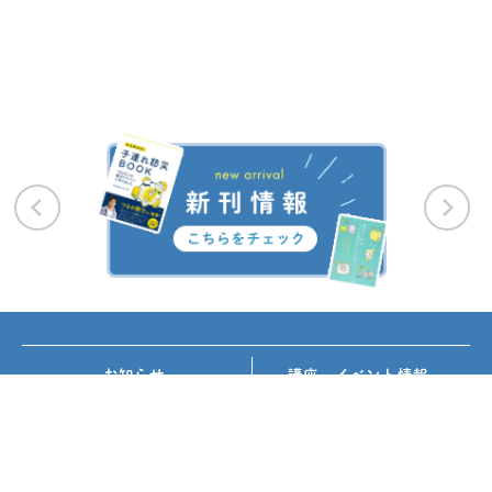
お知らせ
講座・イベント情報
メディア掲載
書籍紹介