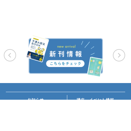
お知らせ
講座・イベント情報
メディア掲載
書籍紹介