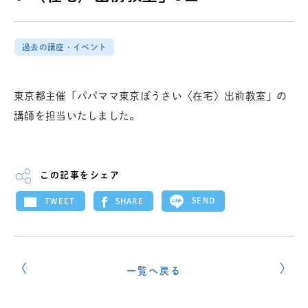
過去の講座・イベント
東京都主催「パパママ東京ぼうさい〈在宅〉出前教室」の
講師を担当いたしました。
この記事をシェア
SEND
SHARE
TWEET
一覧へ戻る