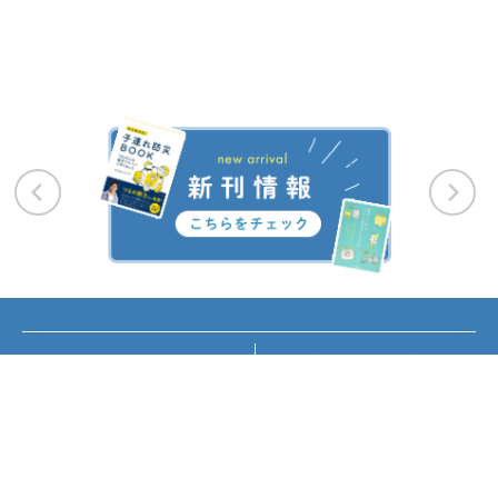
お知らせ
講座・イベント情報
メディア掲載
書籍紹介