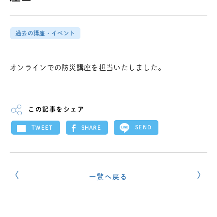
過去の講座・イベント
オンラインでの防災講座を担当いたしました。
この記事をシェア
SEND
SHARE
TWEET
一覧へ戻る