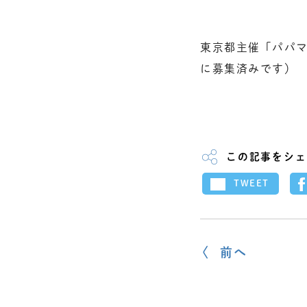
東京都主催「パパ
に募集済みです）
この記事をシェ
TWEET