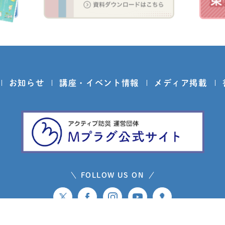
お知らせ
講座・イベント情報
メディア掲載
FOLLOW US ON