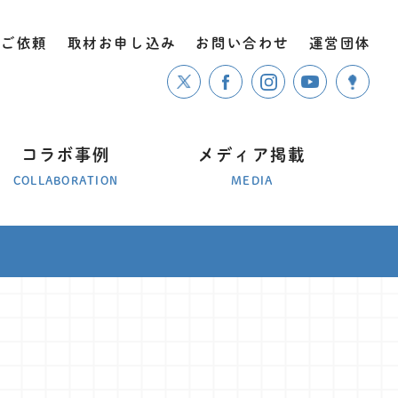
のご依頼
取材お申し込み
お問い合わせ
運営団体
コラボ事例
メディア掲載
COLLABORATION
MEDIA