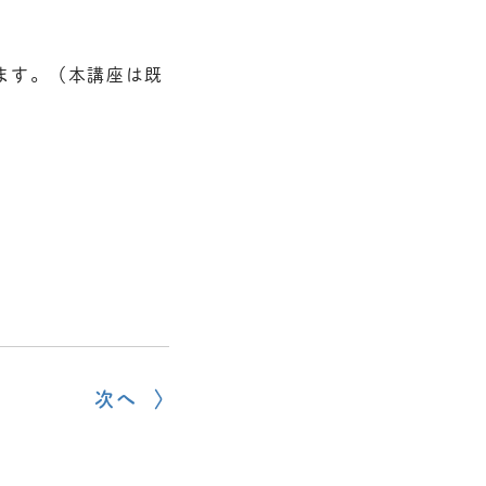
ます。（本講座は既