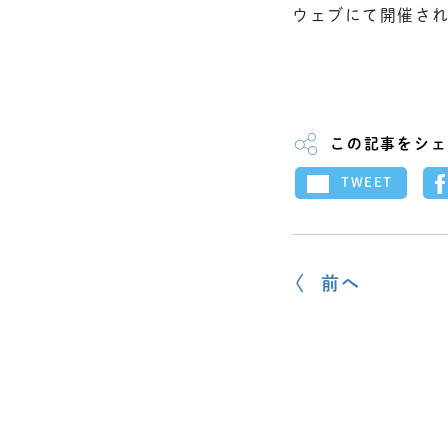
ウェブにて開催さ
この記事をシェ
TWEET