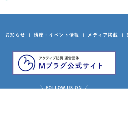
お知らせ
講座・イベント情報
メディア掲載
FOLLOW US ON