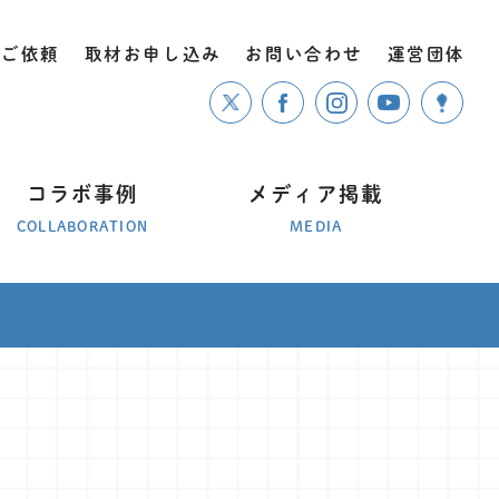
のご依頼
取材お申し込み
お問い合わせ
運営団体
コラボ事例
メディア掲載
COLLABORATION
MEDIA