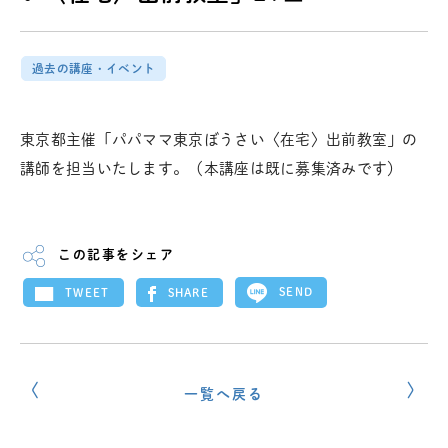
過去の講座・イベント
東京都主催「パパママ東京ぼうさい〈在宅〉出前教室」の
講師を担当いたします。（本講座は既に募集済みです）
この記事をシェア
SEND
SHARE
TWEET
一覧へ戻る