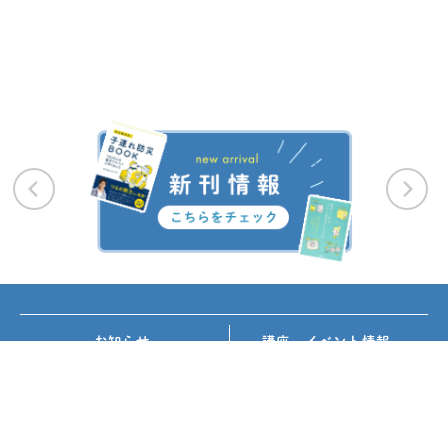
お知らせ
講座・イベント情報
メディア掲載
書籍紹介