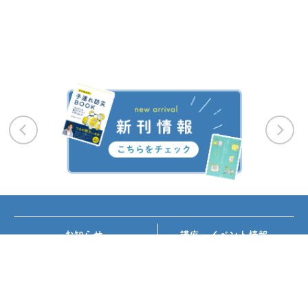
お知らせ
講座・イベント情報
メディア掲載
書籍紹介