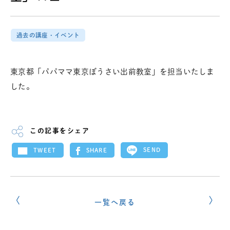
過去の講座・イベント
東京都「パパママ東京ぼうさい出前教室」を担当いたしま
した。
この記事をシェア
SEND
SHARE
TWEET
一覧へ戻る