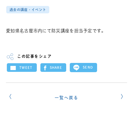
過去の講座・イベント
愛知県名古屋市内にて防災講座を担当予定です。
この記事をシェア
SEND
SHARE
TWEET
一覧へ戻る