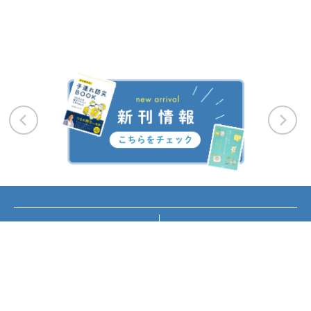
お知らせ
講座・イベント情報
メディア掲載
書籍紹介