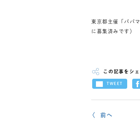
東京都主催「パパ
に募集済みです）
この記事をシェ
TWEET