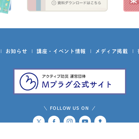
お知らせ
講座・イベント情報
メディア掲載
FOLLOW US ON