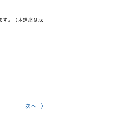
ます。（本講座は既