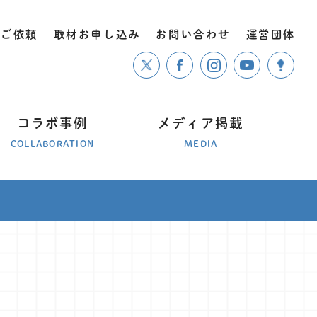
のご依頼
取材お申し込み
お問い合わせ
運営団体
コラボ事例
メディア掲載
COLLABORATION
MEDIA