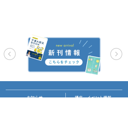
お知らせ
講座・イベント情報
メディア掲載
書籍紹介