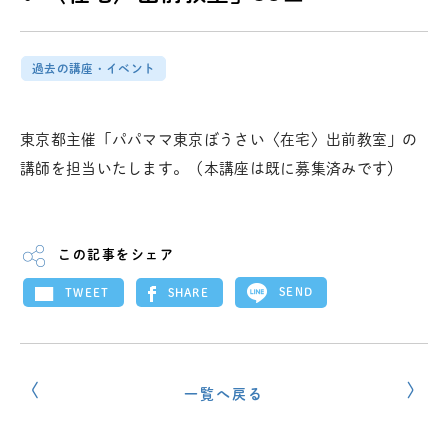
過去の講座・イベント
東京都主催「パパママ東京ぼうさい〈在宅〉出前教室」の
講師を担当いたします。（本講座は既に募集済みです）
この記事をシェア
SEND
SHARE
TWEET
一覧へ戻る