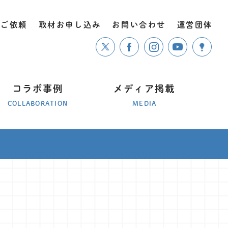
のご依頼
取材お申し込み
お問い合わせ
運営団体
コラボ事例
メディア掲載
COLLABORATION
MEDIA