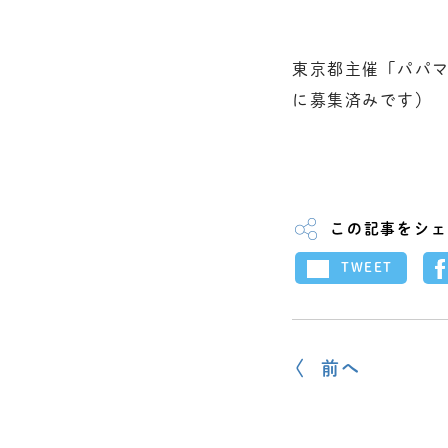
東京都主催「パパ
に募集済みです）
この記事をシェ
TWEET