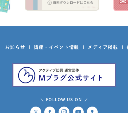
お知らせ
講座・イベント情報
メディア掲載
FOLLOW US ON