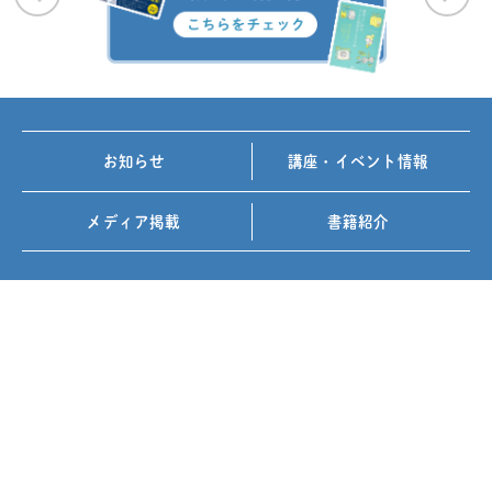
お知らせ
講座・イベント情報
メディア掲載
書籍紹介
FOLLOW US ON