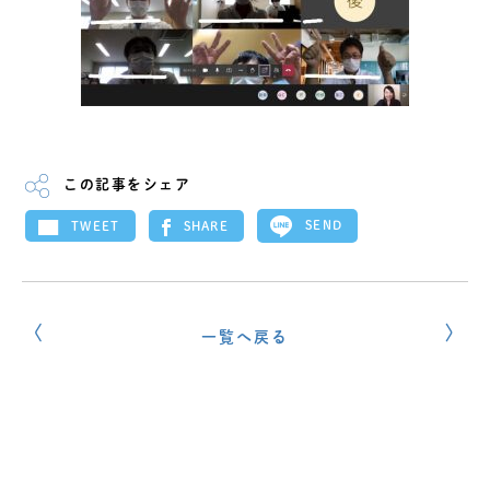
この記事をシェア
SEND
SHARE
TWEET
一覧へ戻る