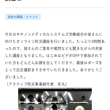
過去の講座・イベント
今日はキヤノンメディカルシステムズ労働組合の皆さんに
向けたオンライン防災講座を行いました。たっぷり2時間あ
ったので、皆さんのご意見や質問なども聞きながらの充実
した講座となりました。はじめはビデオOFFで参加されて
いた方もどんどんお顔を出してくださり、最後はポーズを
とって記念撮影までさせていただきました。ありがとうご
ざいました。
（アクティブ防災事業副代表 宮丸）