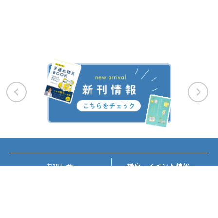
お知らせ
講座・イベント情報
メディア掲載
書籍紹介