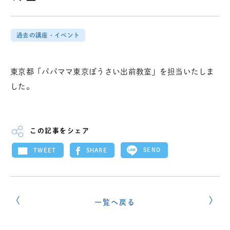
過去の講座・イベント
東京都「パパママ東京ぼうさい出前教室」を担当いたしま
した。
この記事をシェア
SEND
SHARE
TWEET
一覧へ戻る