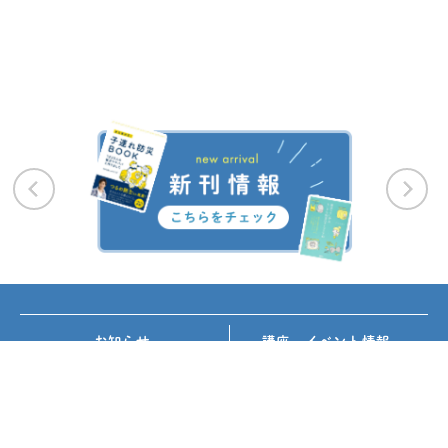
お知らせ
講座・イベント情報
メディア掲載
書籍紹介