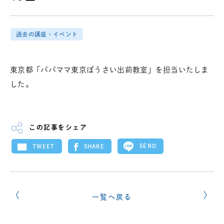
過去の講座・イベント
東京都「パパママ東京ぼうさい出前教室」を担当いたしま
した。
この記事をシェア
SEND
SHARE
TWEET
一覧へ戻る