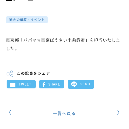
過去の講座・イベント
東京都「パパママ東京ぼうさい出前教室」を担当いたしま
した。
この記事をシェア
SEND
SHARE
TWEET
一覧へ戻る