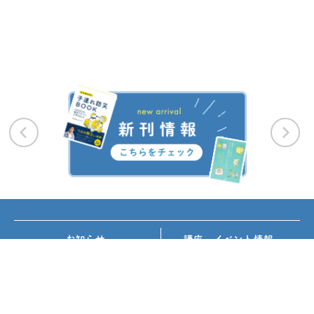
お知らせ
講座・イベント情報
メディア掲載
書籍紹介