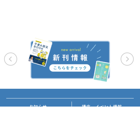
お知らせ
講座・イベント情報
メディア掲載
書籍紹介