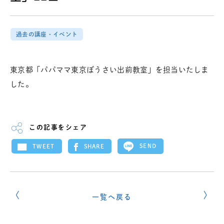
過去の講座・イベント
東京都「パパママ東京ぼうさい出前教室」を担当いたしま
した。
この記事をシェア
SEND
SHARE
TWEET
一覧へ戻る