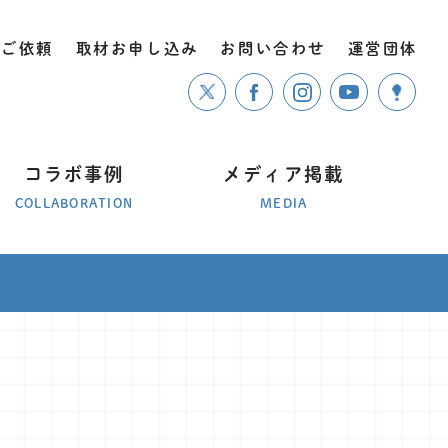
のご依頼
取材お申し込み
お問い合わせ
運営団体
コラボ事例
メディア掲載
COLLABORATION
MEDIA