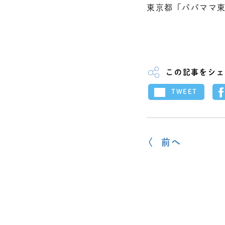
東京都「パパママ
この記事をシェ
TWEET