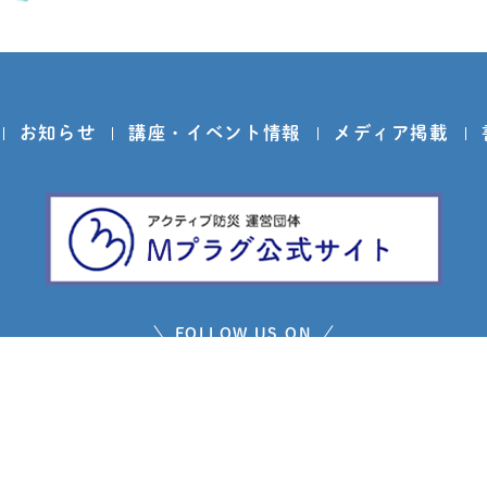
お知らせ
講座・イベント情報
メディア掲載
FOLLOW US ON