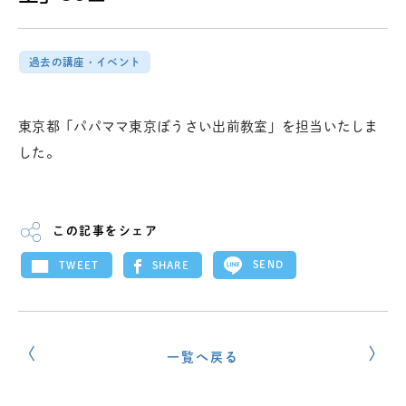
過去の講座・イベント
東京都「パパママ東京ぼうさい出前教室」を担当いたしま
した。
この記事をシェア
SEND
SHARE
TWEET
一覧へ戻る