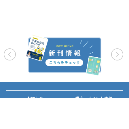
お知らせ
講座・イベント情報
メディア掲載
書籍紹介